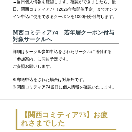
→当日個人情報を確認します。確認ができましたら、後
日、関西コミティア77（2026年秋開催予定）までオンラ
イン申込に使用できるクーポンを1000円分付与します。
関西コミティア74 若年層クーポン付与
対象サークルへ
詳細はサークル参加申込をされたサークルに送付する
「参加案内」に同封予定です。
ご参照お願いします。
※郵送申込をされた場合は対象外です。
※関西コミティア74当日に個人情報を確認いたします。
【関西コミティア73】お疲
れさまでした