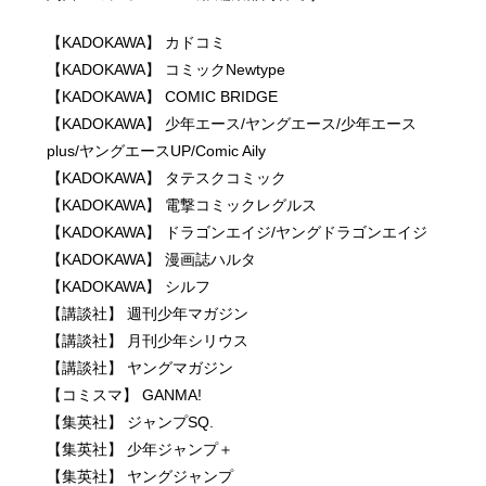
【KADOKAWA】 カドコミ
【KADOKAWA】 コミックNewtype
【KADOKAWA】 COMIC BRIDGE
【KADOKAWA】 少年エース/ヤングエース/少年エース
plus/ヤングエースUP/Comic Aily
【KADOKAWA】 タテスクコミック
【KADOKAWA】 電撃コミックレグルス
【KADOKAWA】 ドラゴンエイジ/ヤングドラゴンエイジ
【KADOKAWA】 漫画誌ハルタ
【KADOKAWA】 シルフ
【講談社】 週刊少年マガジン
【講談社】 月刊少年シリウス
【講談社】 ヤングマガジン
【コミスマ】 GANMA!
【集英社】 ジャンプSQ.
【集英社】 少年ジャンプ＋
【集英社】 ヤングジャンプ