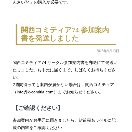
んさい74」の購入が必要です。
関西コミティア74 参加案内
書を発送しました
2025年9月13日
関西コミティア74 サークル参加案内書を郵送にて発送い
たしました。お手元に届くまで、しばらくお待ちくださ
い。
2週間待っても案内が届かない場合は、関西コミティア
（info@k-comitia.com）までお知らせください。
【ご確認ください】
参加案内がお手元に届きましたら、封筒宛名ラベルに記
載の内容をご確認ください。