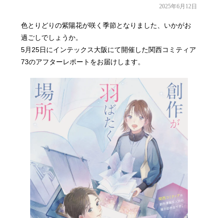
2025年6月12日
色とりどりの紫陽花が咲く季節となりました、いかがお
過ごしでしょうか。
5月25日にインテックス大阪にて開催した関西コミティア
73のアフターレポートをお届けします。