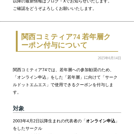
以降の最新情報はブログ・Xでお知らせいたします。
ご確認をどうぞよろしくお願いいたします。
関西コミティア74 若年層ク
ーポン付与について
2025年6月14日
関西コミティア74では、若年層への参加勧奨のため、
「オンライン申込」をした「若年層」に向けて「サーク
ルドットエムエス」で使用できるクーポンを付与しま
す。
対象
2003年4月2日以降生まれの代表者の「
オンライン申込
」
をしたサークル