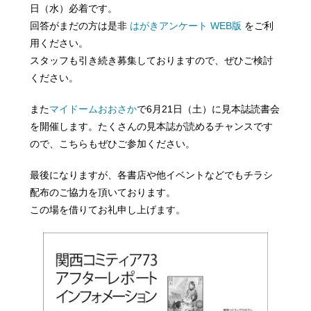
日（水）必着です。
回答がまだの方は是非
はがきアンケート WEB版
をご利
用ください。
スタッフも引き続き募集しておりますので、ぜひご検討
ください。
また
マイドームおおさか
で6月21日（土）に見本誌読書会
を開催します。たくさんの見本誌が読めるチャンスです
ので、こちらもぜひご参加ください。
最後になりますが、各書店や他イベントなどでもチラシ
配布のご協力を頂いております。
この場を借りてお礼申し上げます。