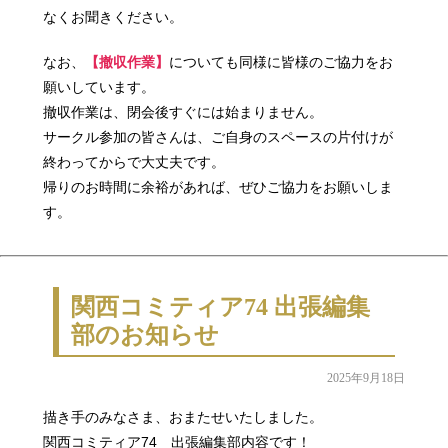
なくお聞きください。
なお、
【撤収作業】
についても同様に皆様のご協力をお
願いしています。
撤収作業は、閉会後すぐには始まりません。
サークル参加の皆さんは、ご自身のスペースの片付けが
終わってからで大丈夫です。
帰りのお時間に余裕があれば、ぜひご協力をお願いしま
す。
関西コミティア74 出張編集
部のお知らせ
2025年9月18日
描き手のみなさま、おまたせいたしました。
関西コミティア74 出張編集部内容です！