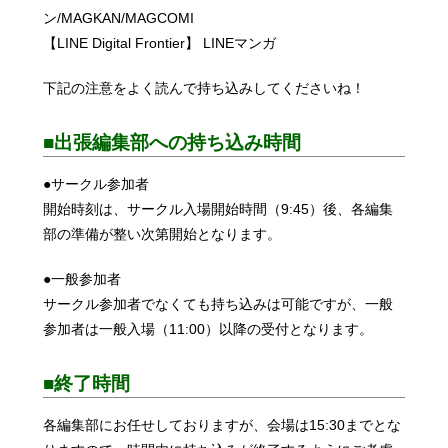
ン/MAGKAN/MAGCOMI
【LINE Digital Frontier】 LINEマンガ
下記の注意をよく読んで持ち込みしてくださいね！
■出張編集部への持ち込み時間
●サークル参加者
開始時刻は、サークル入場開始時間（9:45）後、各編集
部の準備が整い次第開始となります。
●一般参加者
サークル参加者でなくても持ち込みは可能ですが、一般
参加者は一般入場（11:00）以降の受付となります。
■終了時間
各編集部にお任せしておりますが、会場は15:30までとな