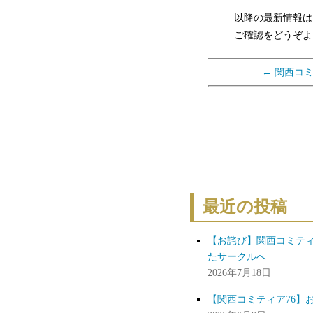
以降の最新情報は
ご確認をどうぞよ
←
関西コミ
最近の投稿
【お詫び】関西コミティ
たサークルへ
2026年7月18日
【関西コミティア76】