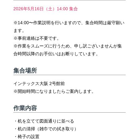
2026年5月16日（土）14:00 集合
※14:00〜作業説明を行いますので、集合時間は厳守願い
ます。
※事前連絡は不要です。
※作業をスムーズに行うため、申し訳ございませんが集
合時間以降のお手伝いはお断りしています。
集合場所
インテックス大阪 2号館前
※開始時間になりましたらご案内します。
作業内容
・机を立てて図面通りに並べる
・机の清掃（雑巾での拭き取り）
・椅子の設置