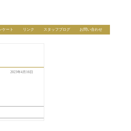
ンケート
リンク
スタッフブログ
お問い合わせ
2023年4月16日