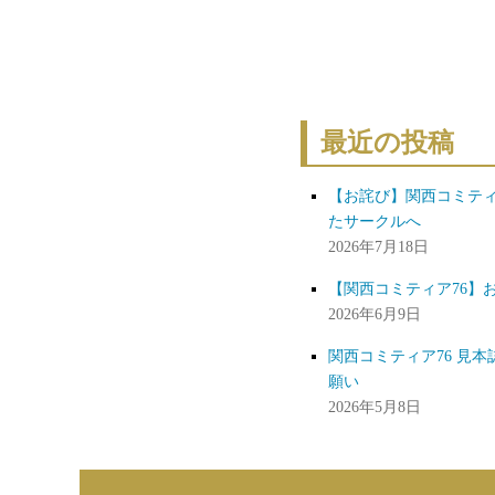
最近の投稿
【お詫び】関西コミティ
たサークルへ
2026年7月18日
【関西コミティア76】
2026年6月9日
関西コミティア76 見
願い
2026年5月8日