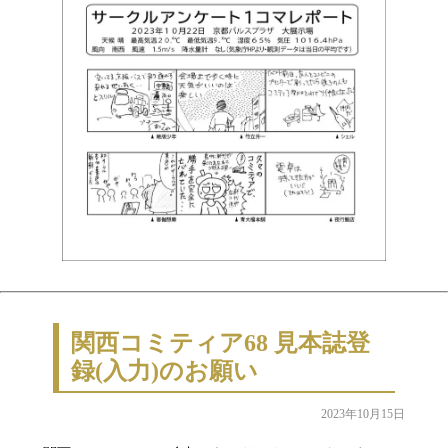
関西コミティア68 見本誌登
録(入力)のお願い
2023年10月15日