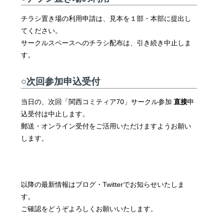
チラシ置き場の利用申請は、見本を１部・本部に提出し
てください。
サークルスペースへのチラシ配布は、引き続き中止しま
す。
○次回参加申込受付
当日の、次回「関西コミティア70」サークル参加
直接
申
込受付は中止します。
郵送・オンライン受付をご活用いただけますようお願い
します。
以降の最新情報はブログ・Twitterでお知らせいたしま
す。
ご確認をどうぞよろしくお願いいたします。