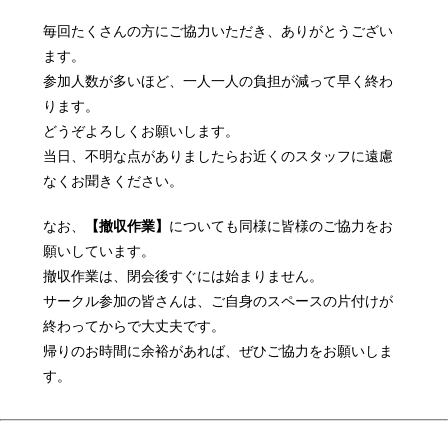
毎回たくさんの方にご協力いただき、ありがとうござい
ます。
参加人数が多いほど、一人一人の負担が減って早く終わ
ります。
どうぞよろしくお願いします。
当日、不明な点がありましたらお近くのスタッフに遠慮
なくお聞きください。
なお、
【撤収作業】
についても同様に皆様のご協力をお
願いしています。
撤収作業は、閉会後すぐには始まりません。
サークル参加の皆さんは、ご自身のスペースの片付けが
終わってからで大丈夫です。
帰りのお時間に余裕があれば、ぜひご協力をお願いしま
す。