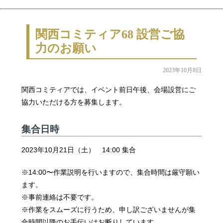
関西コミティア68 設営ご協
力のお願い
2023年10月8日
関西コミティアでは、イベント前日午後、会場設営にご
協力いただける方を募集します。
集合日時
2023年10月21日（土） 14:00 集合
※14:00〜作業説明を行いますので、集合時間は厳守願い
ます。
※事前連絡は不要です。
※作業をスムーズに行うため、申し訳ございませんが集
合時間以降のお手伝いはお断りしています。