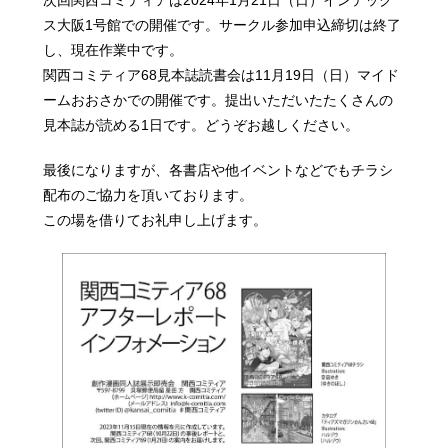
ス大阪1号館での開催です。サークル参加申込締切は終了
し、現在作業中です。
関西コミティア68見本誌読書会は11月19日（日）マイド
ームおおさかでの開催です。提出いただいたたくさんの
見本誌が読める1日です。どうぞお越しください。
最後になりますが、各書店や他イベントなどでもチラシ
配布のご協力を頂いております。
この場を借りてお礼申し上げます。