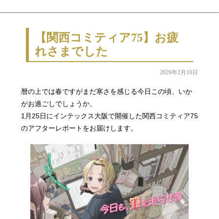
【関西コミティア75】お疲
れさまでした
2026年2月10日
暦の上では春ですがまだ寒さを感じる今日この頃、いか
がお過ごしでしょうか。
1月25日にインテックス大阪で開催した関西コミティア75
のアフターレポートをお届けします。