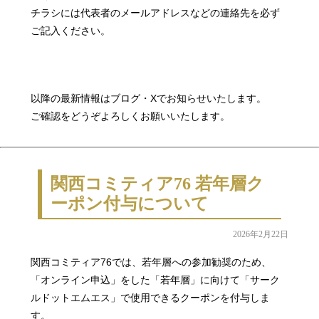
チラシには代表者のメールアドレスなどの連絡先を必ず
ご記入ください。
以降の最新情報はブログ・Xでお知らせいたします。
ご確認をどうぞよろしくお願いいたします。
関西コミティア76 若年層ク
ーポン付与について
2026年2月22日
関西コミティア76では、若年層への参加勧奨のため、
「オンライン申込」をした「若年層」に向けて「サーク
ルドットエムエス」で使用できるクーポンを付与しま
す。