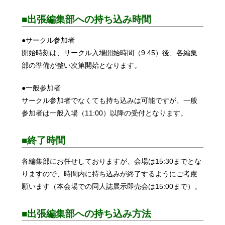
■出張編集部への持ち込み時間
●サークル参加者
開始時刻は、サークル入場開始時間（9:45）後、各編集
部の準備が整い次第開始となります。
●一般参加者
サークル参加者でなくても持ち込みは可能ですが、一般
参加者は一般入場（11:00）以降の受付となります。
■終了時間
各編集部にお任せしておりますが、会場は15:30までとな
りますので、時間内に持ち込みが終了するようにご考慮
願います（本会場での同人誌展示即売会は15:00まで）。
■出張編集部への持ち込み方法