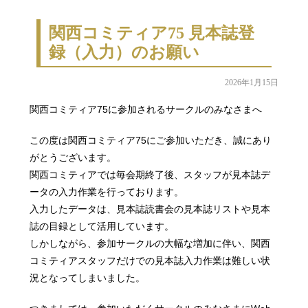
関西コミティア75 見本誌登
録（入力）のお願い
2026年1月15日
関西コミティア75に参加されるサークルのみなさまへ
この度は関西コミティア75にご参加いただき、誠にあり
がとうございます。
関西コミティアでは毎会期終了後、スタッフが見本誌デ
ータの入力作業を行っております。
入力したデータは、見本誌読書会の見本誌リストや見本
誌の目録として活用しています。
しかしながら、参加サークルの大幅な増加に伴い、関西
コミティアスタッフだけでの見本誌入力作業は難しい状
況となってしまいました。