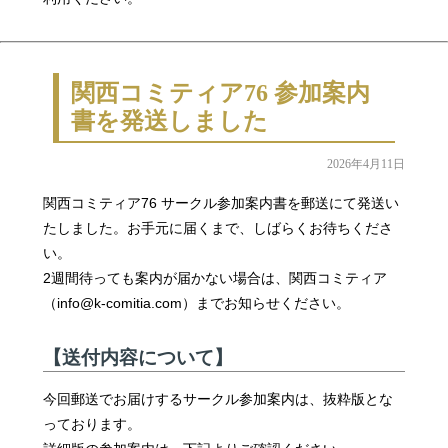
関西コミティア76 参加案内
書を発送しました
2026年4月11日
関西コミティア76 サークル参加案内書を郵送にて発送い
たしました。お手元に届くまで、しばらくお待ちくださ
い。
2週間待っても案内が届かない場合は、関西コミティア
（info@k-comitia.com）までお知らせください。
【送付内容について】
今回郵送でお届けするサークル参加案内は、抜粋版とな
っております。