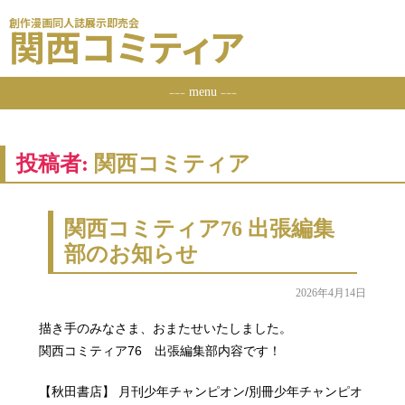
創作漫画同人誌展示即売会
関西コミティア
menu
ーーー
ーーー
投稿者:
関西コミティア
関西コミティア76 出張編集
部のお知らせ
2026年4月14日
描き手のみなさま、おまたせいたしました。
関西コミティア76 出張編集部内容です！
【秋田書店】 月刊少年チャンピオン/別冊少年チャンピオ